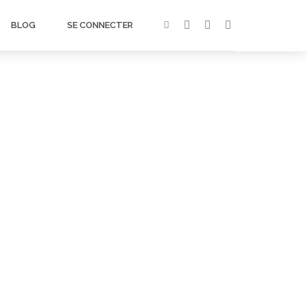
BLOG
SE CONNECTER