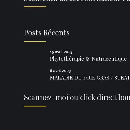
Posts Récents
15 avril 2023
Phytothérapie & Nutraceutique
6 avril 2023
MALADIE DU FOIE GRAS / STÉATO
Scannez-moi ou click direct bo