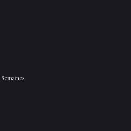
 Semaines