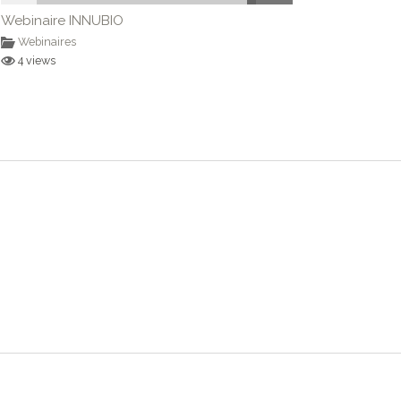
Webinaire INNUBIO
Webinaires
4 views