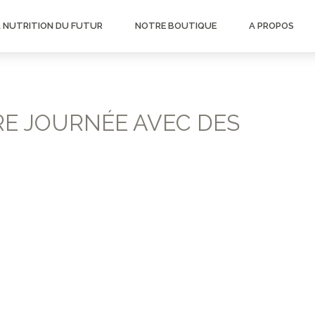
A NUTRITION DU FUTUR
NOTRE BOUTIQUE
A PROPOS
TRE JOURNÉE AVEC DES