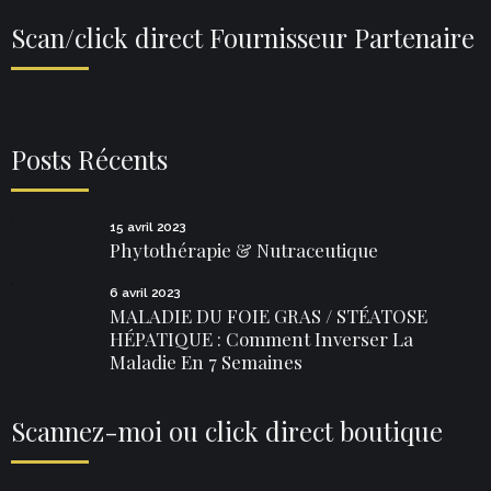
Scan/click direct Fournisseur Partenaire
Posts Récents
15 avril 2023
Phytothérapie & Nutraceutique
6 avril 2023
MALADIE DU FOIE GRAS / STÉATOSE
HÉPATIQUE : Comment Inverser La
Maladie En 7 Semaines
Scannez-moi ou click direct boutique