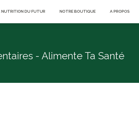
A NUTRITION DU FUTUR
NOTRE BOUTIQUE
A PROPOS
entaires - Alimente Ta Santé