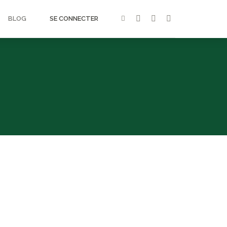
BLOG
SE CONNECTER