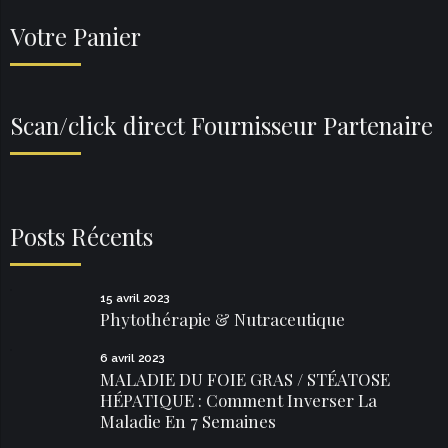
Votre Panier
Scan/click direct Fournisseur Partenaire
Posts Récents
15 avril 2023
Phytothérapie & Nutraceutique
6 avril 2023
MALADIE DU FOIE GRAS / STÉATOSE
HÉPATIQUE : Comment Inverser La
Maladie En 7 Semaines