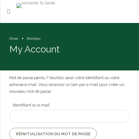
Home
Boutique
My Account
Mot de passe perdu ? Veuillez saisir votre identifiant ou votre
adresse e-mail. Vous recevrez un lien par e-mail pour créer un
nouveau mot de passe.
Identifiant ou e-mail
RÉINITIALISATION DU MOT DE PASSE