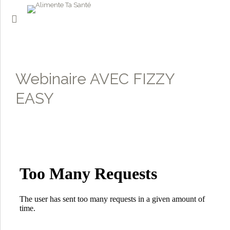
Webinaire AVEC FIZZY
EASY