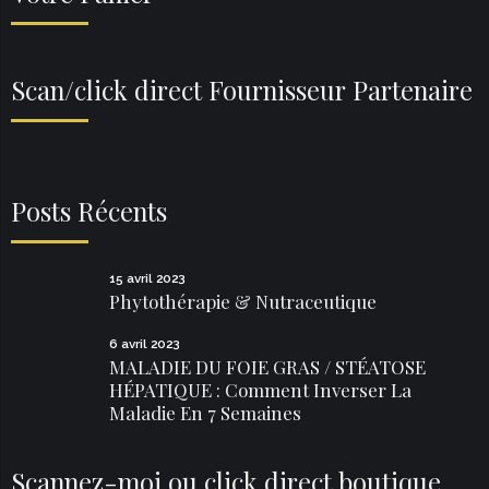
Scan/click direct Fournisseur Partenaire
Posts Récents
15 avril 2023
Phytothérapie & Nutraceutique
6 avril 2023
MALADIE DU FOIE GRAS / STÉATOSE
HÉPATIQUE : Comment Inverser La
Maladie En 7 Semaines
Scannez-moi ou click direct boutique