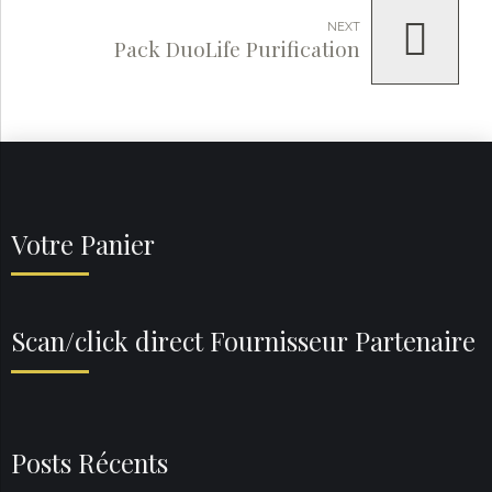
NEXT
Pack DuoLife Purification
Votre Panier
Scan/click direct Fournisseur Partenaire
Posts Récents