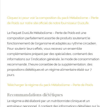
Cliquez ici pour voir la composition du pack Métabolisme – Perte
de Poids sur notre site officiel de notre fournisseur DuoLife
Le Paquet DuoLife Métabolisme – Perte de Poids est une
composition parfaitement assortie de produits soutenant le
fonctionnement de l’organisme et adaptés au rythme circadien.
Pour soutenir leurs effets, vous recevez un ensemble
complémentaire préparé par des spécialistes, contenant des
informations sur l’indication générale, le mode de consommation
recommandé, l’heure conseillée de la supplémentation, des
propositions diététiques et un régime alimentaire étalé sur 7
jours.
Télécharger le régime du pack Métabolisme – Perte de Poids
Recommandations diététiques
Le régime a été élaboré par un nutritionniste clinique et un
entraîneur personnel. Il contient des informations détaillées sur la