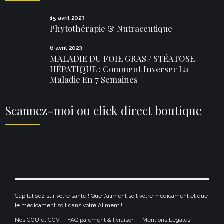
15 avril 2023
Phytothérapie & Nutraceutique
6 avril 2023
MALADIE DU FOIE GRAS / STÉATOSE
HÉPATIQUE : Comment Inverser La
Maladie En 7 Semaines
Scannez-moi ou click direct boutique
Capitalisez sur votre santé ! Que l'aliment soit votre médicament et que
le médicament soit dans votre Aliment !
Nos CGU et CGV
FAQ paiement & livraison
Mentions Légales