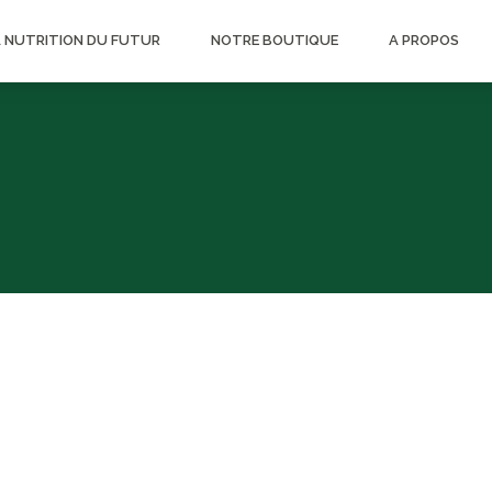
A NUTRITION DU FUTUR
NOTRE BOUTIQUE
A PROPOS