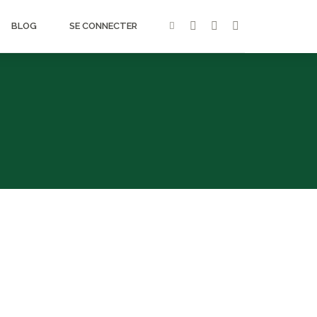
BLOG
SE CONNECTER