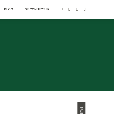
BLOG
SE CONNECTER
SALE!