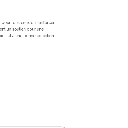
 pour tous ceux qui s’efforcent
hent un soutien pour une
oids et à une bonne condition