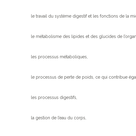
le travail du système digestif et les fonctions de la mic
le métabolisme des lipides et des glucides de l’orga
les processus métaboliques,
le processus de perte de poids, ce qui contribue égal
les processus digestifs,
la gestion de l’eau du corps,