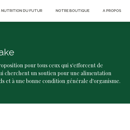
A NUTRITION DU FUTUR
NOTRE BOUTIQUE
A PROPOS
ake
roposition pour tous ceux qui s'efforcent de
qui cherchent un soutien pour une alimentation
ids et à une bonne condition générale d'organisme.