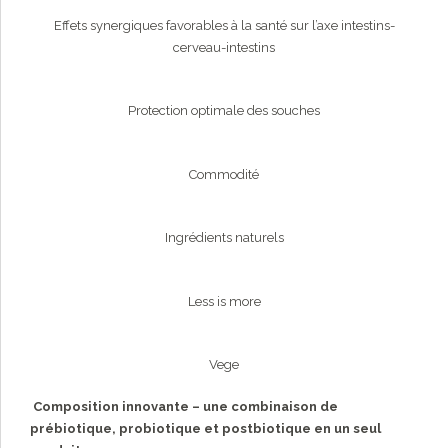
Effets synergiques favorables à la santé sur l’axe intestins-
cerveau-intestins
Protection optimale des souches
Commodité
Ingrédients naturels
Less is more
Vege
Composition innovante
– une combinaison de
prébiotique, probiotique et postbiotique en un seul