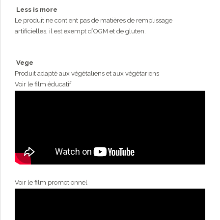
Less is more
Le produit ne contient pas de matières de remplissage
artificielles, il est exempt d’OGM et de gluten.
Vege
Produit adapté aux végétaliens et aux végétariens
Voir le film éducatif
Voir le film promotionnel