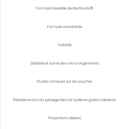
Formule brevetée de Bactilardii®
Formule concentrée
Viabilité
Stabilité et survie des micro-organismes
Études cliniques sur les souches
Résistance lors du passage dans le système gastro-intestinal
Proportions idéales