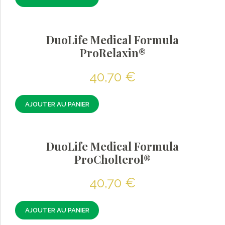
DuoLife Medical Formula
ProRelaxin®
40,70
€
AJOUTER AU PANIER
DuoLife Medical Formula
ProCholterol®
40,70
€
AJOUTER AU PANIER