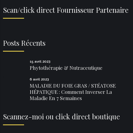
Scan/click direct Fournisseur Partenaire
Posts Récents
15 avril 2023
Phytothérapie & Nutraceutique
6 avril 2023
MALADIE DU FOIE GRAS / STÉATOSE
HÉPATIQUE : Comment Inverser La
Maladie En 7 Semaines
Scannez-moi ou click direct boutique