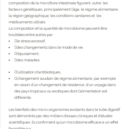
composition de la microflore intestinale figurent, outre les
facteurs génétiques, principalement l’âge, le régime alimentaire,
la région géographique, les conditions sanitaires et les
médicaments utilisés.
La composition et la quantité de microbiome peuvent être
troublées entre autres par :
le stress excessif,
des changements dans le mode de vie,
l’épuisement,
des maladies,
l’utilisation d’antibiotiques,
changement soudain de régime alimentaire, par exemple
en raison d’un changement de résidence, d’un voyage dans
des pays tropicaux ou exotiques dont l’alimentation est
différente.
Les bienfaits des micro-organismes existants dans le tube digestif
sont démontrés par des milliers d’essais cliniques et d’études
scientifiques. Ils confirment qu’un microbiome efficace a un effet
favorable sur :