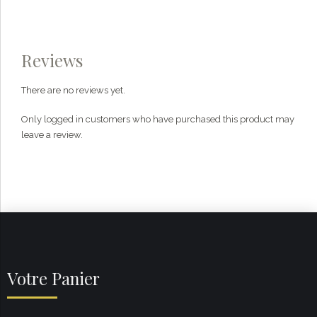
Reviews
There are no reviews yet.
Only logged in customers who have purchased this product may
leave a review.
Votre Panier