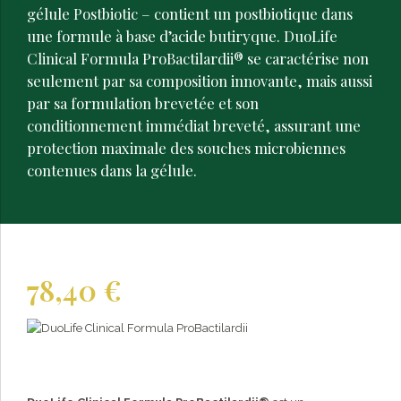
gélule Postbiotic – contient un postbiotique dans
une formule à base d’acide butiryque. DuoLife
Clinical Formula ProBactilardii® se caractérise non
seulement par sa composition innovante, mais aussi
par sa formulation brevetée et son
conditionnement immédiat breveté, assurant une
protection maximale des souches microbiennes
contenues dans la gélule.
78,40
€