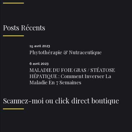
Posts Récents
15 avril 2023
Phytothérapie & Nutraceutique
6 avril 2023
MALADIE DU FOIE GRAS / STÉATOSE
HÉPATIQUE : Comment Inverser La
Maladie En 7 Semaines
Scannez-moi ou click direct boutique