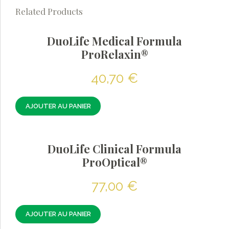
Related Products
DuoLife Medical Formula
ProRelaxin®
40,70
€
AJOUTER AU PANIER
DuoLife Clinical Formula
ProOptical®
77,00
€
AJOUTER AU PANIER