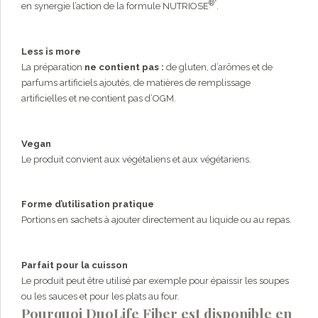
®*
en synergie l’action de la formule NUTRIOSE
.
Less is more
La préparation
ne contient pas :
de gluten, d’arômes et de
parfums artificiels ajoutés, de matières de remplissage
artificielles et ne contient pas d’OGM.
Vegan
Le produit convient aux végétaliens et aux végétariens.
Forme d’utilisation pratique
Portions en sachets à ajouter directement au liquide ou au repas.
Parfait pour la cuisson
Le produit peut être utilisé par exemple pour épaissir les soupes
ou les sauces et pour les plats au four.
Pourquoi DuoLife Fiber est disponible en