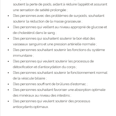
soutient la perte de poids, aidant à réduire l’appétit et assurant
une sensation de satiété prolongée ;
les personnes avec des problèmes de surpoids, souhaitant
soutenir la réduction de la masse graisseuse ;
les personnes qui veillent au niveau approprié de glucose et
de cholestérol dans le sang ;
les personnes qui souhaitent soutenir le bon état des
vaisseaux sanguins et une pression artérielle normale ;
les personnes souhaitant soutenir les fonctions du système
immunitaire ;
les personnes qui veulent soutenir les processus de
détoxification et d’antioxydation du corps ;
les personnes souhaitant soutenir le fonctionnement normal
de la vésicule biliaire ;
les personnes souffrant de brûlures d’estomac ;
les personnes souhaitant favoriser une absorption optimale
des minéraux au niveau des intestins ;
les personnes qui veulent soutenir des processus
antioxydants optimaux.