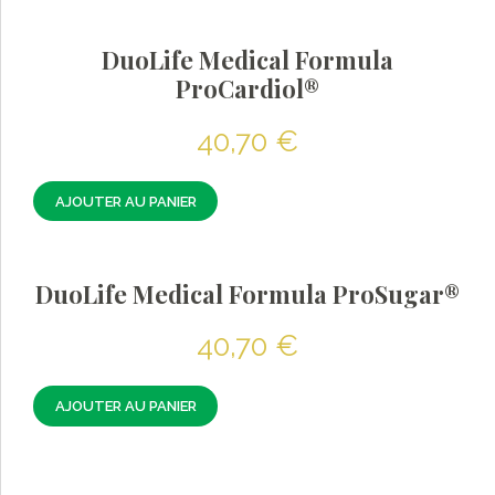
DuoLife Medical Formula
ProCardiol®
40,70
€
AJOUTER AU PANIER
DuoLife Medical Formula ProSugar®
40,70
€
AJOUTER AU PANIER