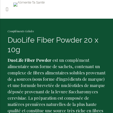
Compléments Gelules
DuoLife Fiber Powder 20 x
10g
DuoLife Fiber Powder
est un complément
alimentaire sous forme de sachets, contenant un
complexe de fibres alimentaires solubles provenant
de 4 sources (sous forme d'ingrédients de marque)
et une formule brevetée de nucléotides de marque
déposée provenant de la levure Saccharomyces
cerevisiae. La préparation est composée de
matières premières naturelles de la plus haute
qualité et constitue une source très riche en fibres