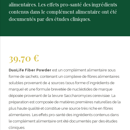
alimentaires. Les effets pro-santé des ingrédients
contenus dans le complément alimentaire ont été
documentés par des études cliniques.
39,70
€
DuoLife Fiber Powder
est un complément alimentaire sous
forme de sachets, contenant un complexe de fibres alimentaires
solubles provenant de 4 sources (sous forme d’ingrédients de
marque) et une formule brevetée de nucléotides de marque
déposée provenant de la levure Saccharomyces cerevisiae. La
préparation est composée de matières premières naturelles de la
plus haute qualité et constitue une source très riche en fibres
alimentaires. Les effets pro-santé des ingrédients contenus dans
le complément alimentaire ont été documentés par des études
cliniques.