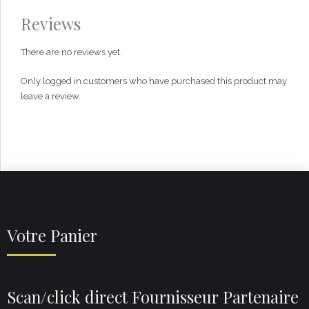
Reviews
There are no reviews yet.
Only logged in customers who have purchased this product may
leave a review.
Votre Panier
Scan/click direct Fournisseur Partenaire