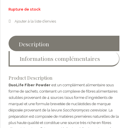
Rupture de stock
Ajouter à la liste d’envies
Description
Informations complémentaires
Product Description
DuoLife Fiber Powder
est un complément alimentaire sous
forme de sachets, contenant un complexe de fibres alimentaires
solubles provenant de 4 sources (sous forme d’ingrédients de
marque) et une formule brevetée de nucléotides de marque
déposée provenant de la levure
Saccharomyces cerevisiae
. La
préparation est composée de matières premières naturelles de la
plus haute qualité et constitue une source très riche en fibres