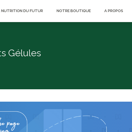
A NUTRITION DU FUTUR
NOTRE BOUTIQUE
A PROPOS
s Gélules