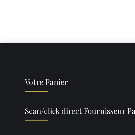
Votre Panier
Scan/click direct Fournisseur P