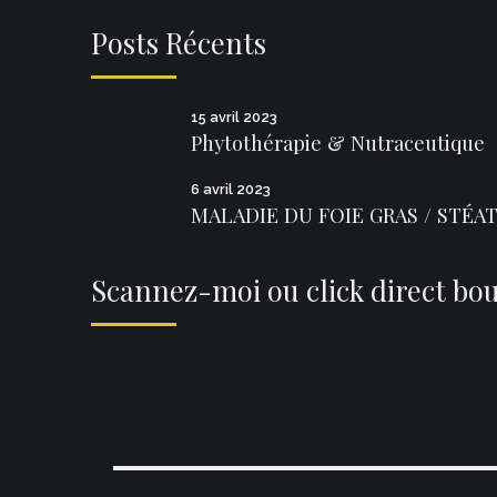
Posts Récents
15 avril 2023
Phytothérapie & Nutraceutique
6 avril 2023
MALADIE DU FOIE GRAS / STÉATO
Scannez-moi ou click direct bo