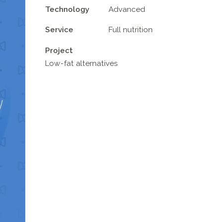
Technology
Advanced
Service
Full nutrition
Project
Low-fat alternatives