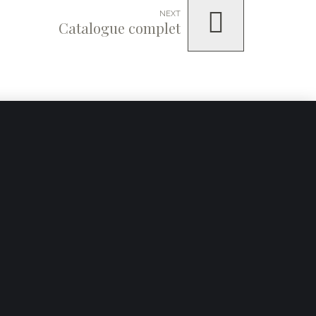
NEXT
Catalogue complet