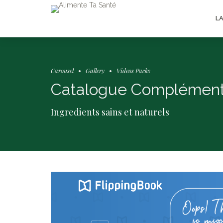
L
Carousel
Gallery
Videos Packs
Catalogue Complément
Ingredients sains et naturels