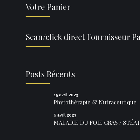
Votre Panier
Scan/click direct Fournisseur P
Posts Récents
15 avril 2023
Phytothérapie & Nutraceutique
6 avril 2023
MALADIE DU FOIE GRAS / STÉATO