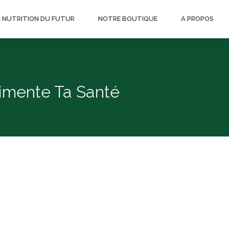
A NUTRITION DU FUTUR
NOTRE BOUTIQUE
A PROPOS
limente Ta Santé