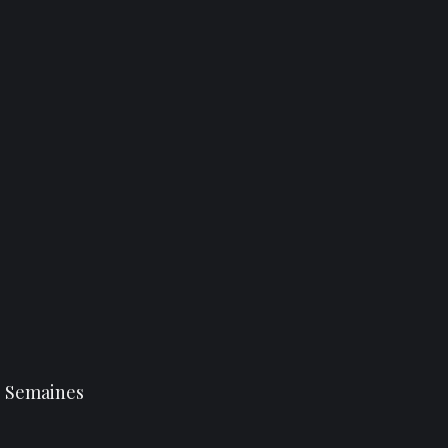
 Semaines