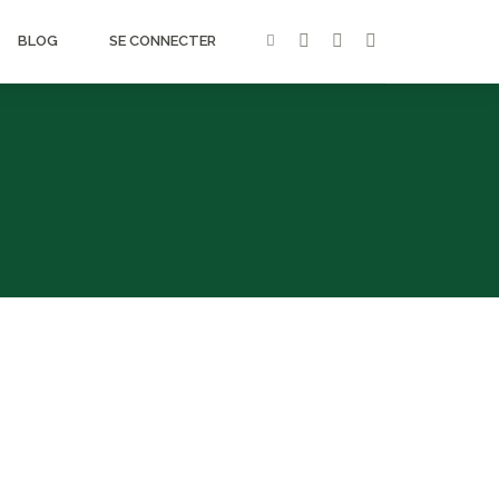
BLOG
SE CONNECTER