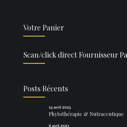
Votre Panier
Scan/click direct Fournisseur P
Posts Récents
15 avril 2023
Phytothérapie & Nutraceutique
6 avril 2023