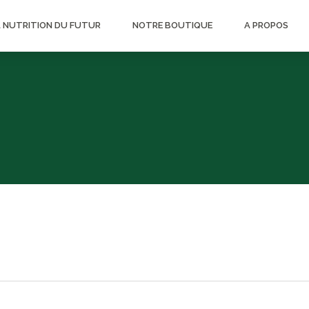
A NUTRITION DU FUTUR
NOTRE BOUTIQUE
A PROPOS