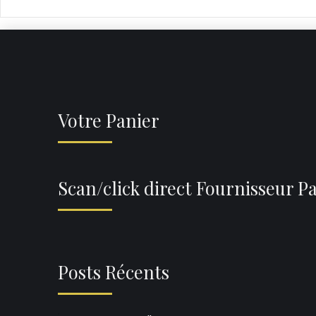
Votre Panier
Scan/click direct Fournisseur P
Posts Récents