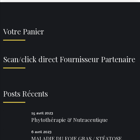
Votre Panier
Scan/click direct Fournisseur Partenaire
Posts Récents
15 avril 2023
Phytothérapie & Nutraceutique
6 avril 2023
MALADIE DU FOIE GRAS / STÉATOSE